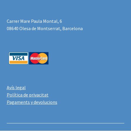
Carrer Mare Paula Montal, 6
08640 Olesa de Montserrat, Barcelona
Avís legal
Política de privacitat
Pagaments y devolucions