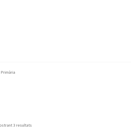
 Primària
strant 3 resultats