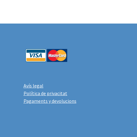
Avís legal
Política de privacitat
Pagaments y devolucions