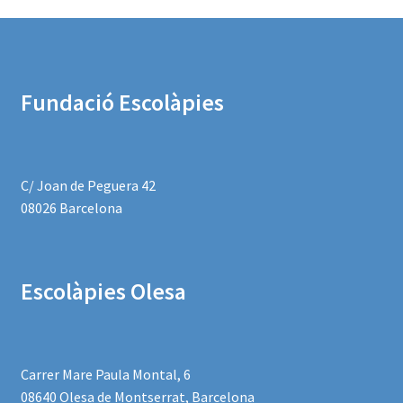
Fundació Escolàpies
C/ Joan de Peguera 42
08026 Barcelona
Escolàpies
Olesa
Carrer Mare Paula Montal, 6
08640 Olesa de Montserrat, Barcelona