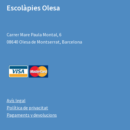
Escolàpies
Olesa
Carrer Mare Paula Montal, 6
08640 Olesa de Montserrat, Barcelona
Avís legal
Política de privacitat
Pagaments y devolucions