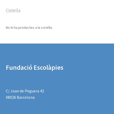
Cistella
No hi ha productes a la cistella.
Fundació Escolàpies
C/ Joan de Peguera 42
08026 Barcelona