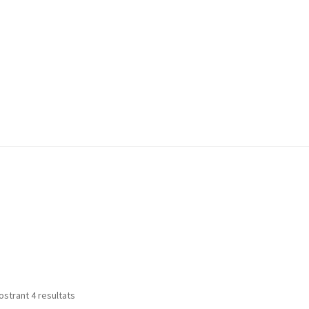
strant 4 resultats