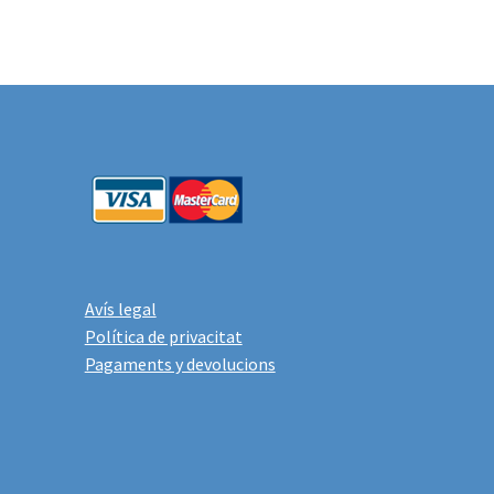
Avís legal
Política de privacitat
Pagaments y devolucions