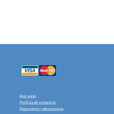
Avís legal
Política de privacitat
Pagaments y devolucions